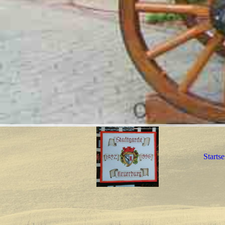
Startse